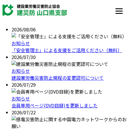
お知らせ 一覧
2026/08/06
お知らせ
「安全管理士」による支援をご活用ください（無料）
2026/07/30
お知らせ
建設業労働災害防止規程の変更認可について
2026/07/29
お知らせ
会員専用ページ(DVD目録)を更新しました
2026/07/22