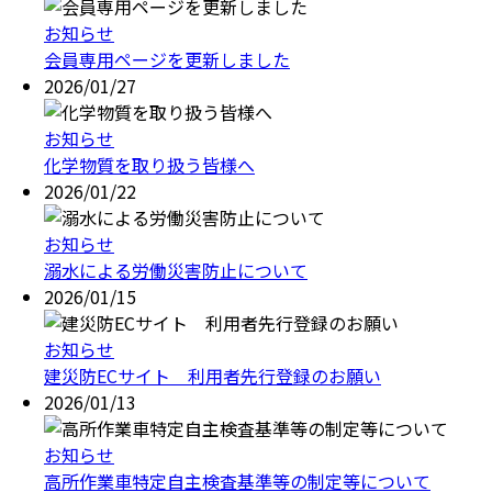
お知らせ
会員専用ページを更新しました
2026/01/27
お知らせ
化学物質を取り扱う皆様へ
2026/01/22
お知らせ
溺水による労働災害防止について
2026/01/15
お知らせ
建災防ECサイト 利用者先行登録のお願い
2026/01/13
お知らせ
高所作業車特定自主検査基準等の制定等について