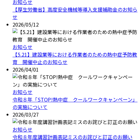
お知らせ
【厚生労働省】高度安全機械等導入支援補助金のお知ら
せ
2026/05/12
お知らせ
【5.21】建設業等における作業者のための熱中症予防教
育 開催中止のお知らせ
2026/04/01
お知らせ
令和８年「STOP!熱中症 クールワークキャンペーン」
の実施について
2026/03/27
お知らせ
令和８年度講習計画表記ミスのお詫びと訂正のお願い