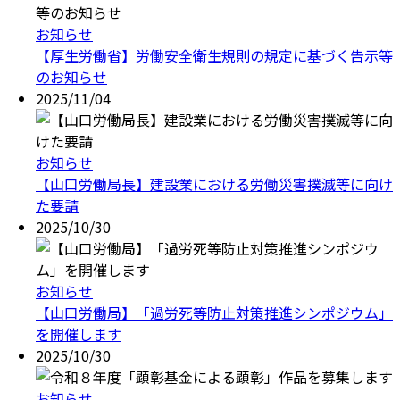
お知らせ
【厚生労働省】労働安全衛生規則の規定に基づく告示等
のお知らせ
2025/11/04
お知らせ
【山口労働局長】建設業における労働災害撲滅等に向け
た要請
2025/10/30
お知らせ
【山口労働局】「過労死等防止対策推進シンポジウム」
を開催します
2025/10/30
お知らせ