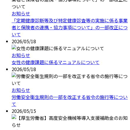
お知らせ
「定期健康診断等及び特定健康診査等の実施に係る事業
者と保険者の連携・協力事項について」の一部改正につ
いて
2026/05/18
お知らせ
女性の健康課題に係るマニュアルについて
2026/05/18
お知らせ
労働安全衛生規則の一部を改正する省令の施行等につい
て
2026/05/15