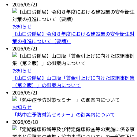
2026/05/21
お知らせ
【山口労働局】令和８年度における建設業の安全衛生対
策の推進について（要請）
2026/05/21
お知らせ
【山口労働局】山口版「賃金引上げに向けた取組事例集
（第２版）」の御案内について
2026/05/21
お知らせ
「熱中症予防対策セミナー」の御案内について
2026/05/18