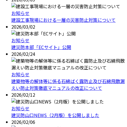
お知らせ
建設工事現場における一層の災害防止対策について
2026/03/02
お知らせ
建災防本部「ECサイト」公開
2026/02/24
お知らせ
建築物等の解体等に係る石綿ばく露防止及び石綿飛散漏
えい防止対策徹底マニュアルの改正について
2026/02/12
お知らせ
建災防山口NEWS（2月版）を公開しました
2026/02/06