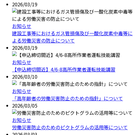
2026/03/19
お知らせ
建設工事等におけるガス管損傷及び一酸化炭素中毒等に
よる労働災害の防止について
2026/03/19
お知らせ
【申込締切間近】4/6-8高所作業者運転技能講習
2026/03/10
お知らせ
「高年齢者の労働災害防止のための指針」について
2026/03/05
お知らせ
労働災害防止のためのピクトグラムの活用等について
2026/03/03