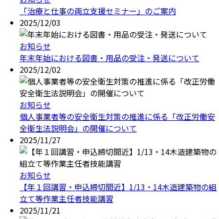
「治療と仕事の両立支援セミナー」のご案内
2025/12/03
お知らせ
年末年始における図書・用品の受注・発送について
2025/12/02
お知らせ
個人事業者等の安全衛生対策の推進に係る「改正労働安
全衛生法説明会」の開催について
2025/11/27
お知らせ
【年１回講習・申込締切間近】1/13・14木造建築物の組
立て等作業主任者技能講習
2025/11/21