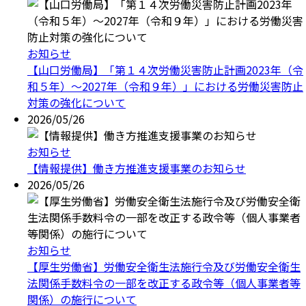
お知らせ
【山口労働局】「第１４次労働災害防止計画2023年（令
和５年）～2027年（令和９年）」における労働災害防止
対策の強化について
2026/05/26
お知らせ
【情報提供】働き方推進支援事業のお知らせ
2026/05/26
お知らせ
【厚生労働省】労働安全衛生法施行令及び労働安全衛生
法関係手数料令の一部を改正する政令等（個人事業者等
関係）の施行について