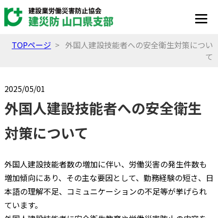
TOPページ
> 外国人建設技能者への安全衛生対策につい
て
2025/05/01
外国人建設技能者への安全衛生
対策について
外国人建設技能者数の増加に伴い、労働災害の発生件数も
増加傾向にあり、その主な要因として、勤務経験の短さ、日
本語の理解不足、コミュニケーションの不足等が挙げられ
ています。