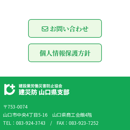
お問い合わせ
個人情報保護方針
〒753-0074
山口市中央4丁目5-16
山口県商工会館4階
TEL：083-924-3743 /
FAX：083-923-7252