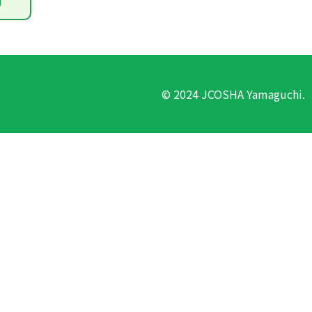
© 2024 JCOSHA Yamaguchi.