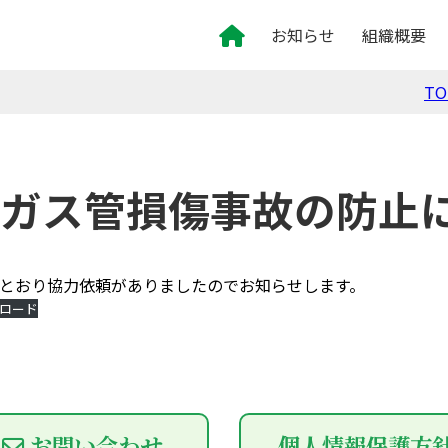
お知らせ
組織概要
T
ガス管損傷事故の防止
とおり協力依頼がありましたのでお知らせします。
ロード
お問い合わせ
個人情報保護方