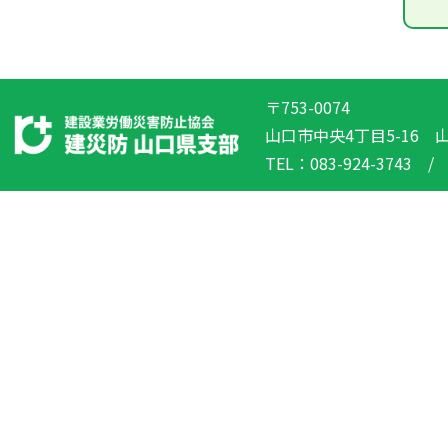
〒753-0074
山口市中央4丁目5-16
TEL：083-924-3743 