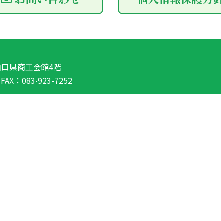
山口県商工会館4階
/
FAX：083-923-7252