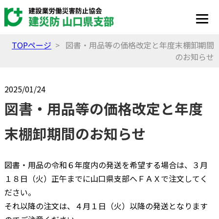
TOPページ
> 図書・用品等の価格改定と年度末棚卸期間
のお知らせ
2025/01/24
図書・用品等の価格改定と年度
末棚卸期間のお知らせ
図書・用品の令和６年度内の発送を希望する場合は、３月
１８日（火）正午までに山口県支部へＦＡＸで注文してく
ださい。
それ以降の注文は、４月１日（火）以降の発送となります