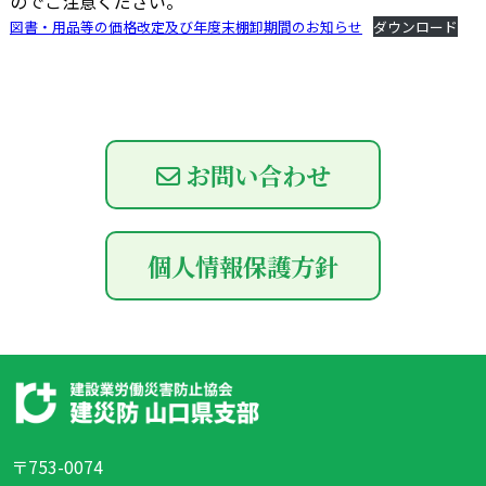
のでご注意ください。
図書・用品等の価格改定及び年度末棚卸期間のお知らせ
ダウンロード
お問い合わせ
個人情報保護方針
〒753-0074